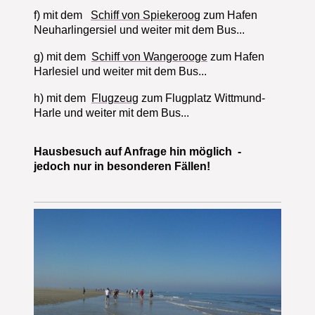
f) mit dem
Schiff von Spiekeroog
zum Hafen
Neuharlingersiel und weiter mit dem Bus...
g) mit dem
Schiff von Wangerooge
zum Hafen
Harlesiel und weiter mit dem Bus...
h) mit dem
Flugzeug
zum Flugplatz Wittmund-
Harle und weiter mit dem Bus...
Hausbesuch auf Anfrage hin möglich -
jedoch nur in besonderen Fällen!